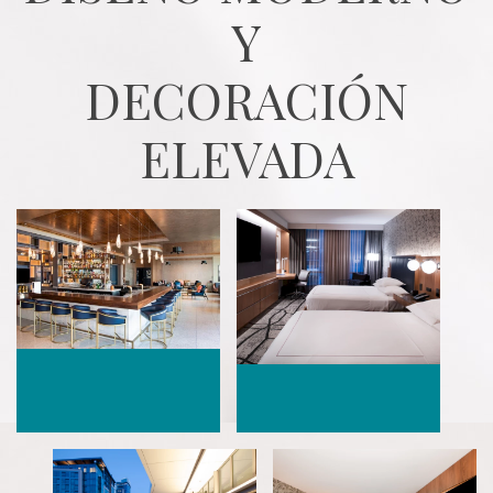
DECORACIÓN
ELEVADA