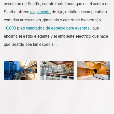
aventuras de Seattle, nuestro hotel boutique en el centro de
Seattle ofrece
alojamiento
de lujo, detalles incomparables,
comidas artesanales, gimnasio y centro de bienestar, y
10,000 pies cuadrados de espacio para eventos
, que
encarna el estilo elegante y el ambiente eléctrico que hace
que Seattle sea tan especial. .