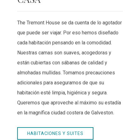
The Tremont House se da cuenta de lo agotador
que puede ser viajar. Por eso hemos diseñado
cada habitación pensando en la comodidad.
Nuestras camas son suaves, acogedoras y
están cubiertas con sábanas de calidad y
almohadas mullidas. Tomamos precauciones
adicionales para asegurarnos de que su
habitación esté limpia, higiénica y segura.
Queremos que aproveche al máximo su estadía
en la magnífica ciudad costera de Galveston.
HABITACIONES Y SUITES