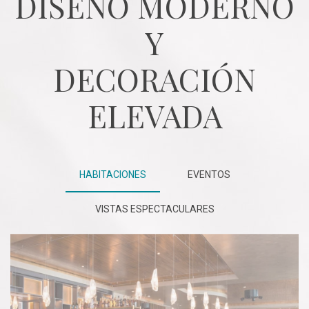
DISEÑO MODERNO
Y
DECORACIÓN
ELEVADA
HABITACIONES
EVENTOS
VISTAS ESPECTACULARES