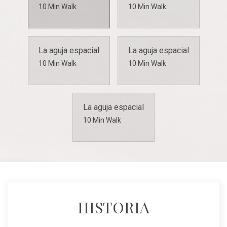
10 Min Walk
10 Min Walk
La aguja espacial
La aguja espacial
10 Min Walk
10 Min Walk
La aguja espacial
10 Min Walk
LOCALIZACIÓN