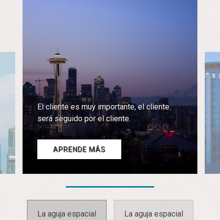
La aguja espacial
La aguja espacial