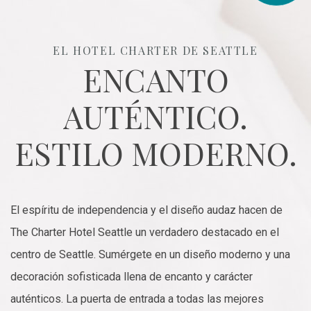
EL HOTEL CHARTER DE SEATTLE
ENCANTO
AUTÉNTICO.
ESTILO MODERNO.
El espíritu de independencia y el diseño audaz hacen de
The Charter Hotel Seattle un verdadero destacado en el
centro de Seattle. Sumérgete en un diseño moderno y una
decoración sofisticada llena de encanto y carácter
auténticos. La puerta de entrada a todas las mejores