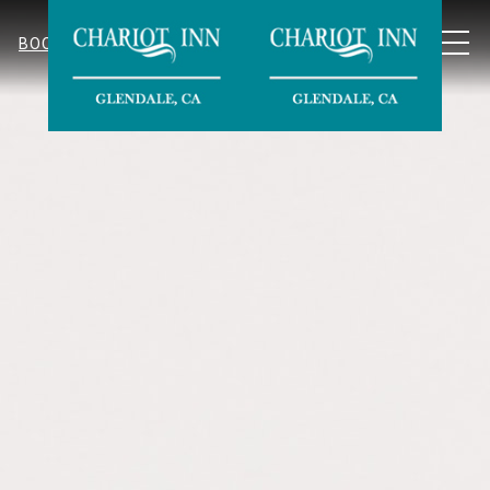
MEN
BOOK NOW