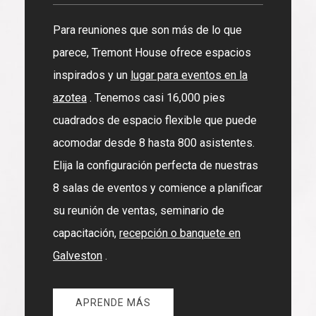
Para reuniones que son más de lo que
parece, Tremont House ofrece espacios
inspirados y un
lugar para eventos en la
azotea
. Tenemos casi 16,000 pies
cuadrados de espacio flexible que puede
acomodar desde 8 hasta 800 asistentes.
Elija la configuración perfecta de nuestras
8 salas de eventos y comience a planificar
su reunión de ventas, seminario de
capacitación,
recepción o banquete en
Galveston
.
APRENDE MÁS