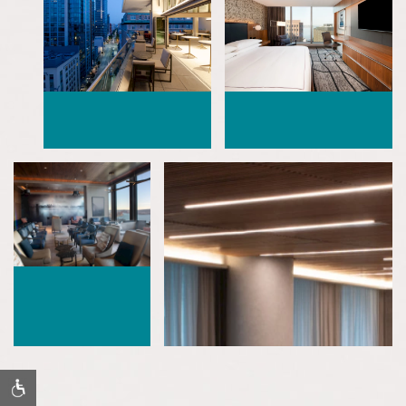
UN HOTEL DE LUJO EN EL CENTRO DE