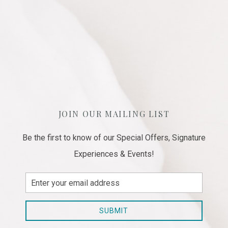
JOIN OUR MAILING LIST
Be the first to know of our Special Offers, Signature
Experiences & Events!
Email
Address
SUBMIT