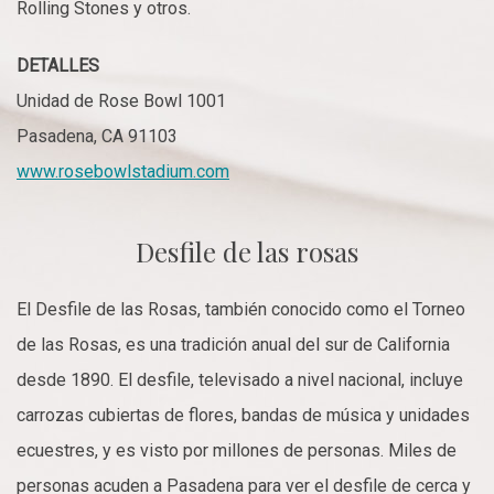
Rolling Stones y otros.
DETALLES
Unidad de Rose Bowl 1001
Pasadena, CA 91103
www.rosebowlstadium.com
Desfile de las rosas
El Desfile de las Rosas, también conocido como el Torneo
de las Rosas, es una tradición anual del sur de California
desde 1890. El desfile, televisado a nivel nacional, incluye
carrozas cubiertas de flores, bandas de música y unidades
ecuestres, y es visto por millones de personas. Miles de
personas acuden a Pasadena para ver el desfile de cerca y