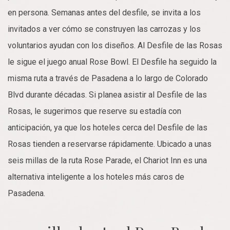
en persona. Semanas antes del desfile, se invita a los
invitados a ver cómo se construyen las carrozas y los
voluntarios ayudan con los diseños. Al Desfile de las Rosas
le sigue el juego anual Rose Bowl. El Desfile ha seguido la
misma ruta a través de Pasadena a lo largo de Colorado
Blvd durante décadas. Si planea asistir al Desfile de las
Rosas, le sugerimos que reserve su estadía con
anticipación, ya que los hoteles cerca del Desfile de las
Rosas tienden a reservarse rápidamente. Ubicado a unas
seis millas de la ruta Rose Parade, el Chariot Inn es una
alternativa inteligente a los hoteles más caros de
Pasadena.