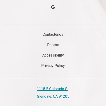
google
Contáctenos
Photos
Accessibility
Privacy Policy
1118 E Colorado St,
Glendale, CA 91205