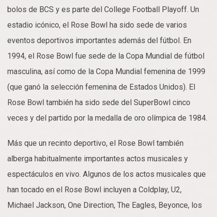
bolos de BCS y es parte del College Football Playoff. Un
estadio icónico, el Rose Bowl ha sido sede de varios
eventos deportivos importantes además del fútbol. En
1994, el Rose Bowl fue sede de la Copa Mundial de fútbol
masculina, así como de la Copa Mundial femenina de 1999
(que ganó la selección femenina de Estados Unidos). El
Rose Bowl también ha sido sede del SuperBowl cinco
veces y del partido por la medalla de oro olímpica de 1984.
Más que un recinto deportivo, el Rose Bowl también
alberga habitualmente importantes actos musicales y
espectáculos en vivo. Algunos de los actos musicales que
han tocado en el Rose Bowl incluyen a Coldplay, U2,
Michael Jackson, One Direction, The Eagles, Beyonce, los