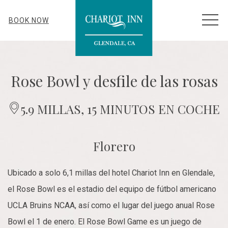
MEN
BOOK NOW
Rose Bowl y desfile de las rosas
​5.9
MILLAS, 15 MINUTOS EN COCHE
Florero
Ubicado a solo 6,1 millas del hotel Chariot Inn en Glendale,
el Rose Bowl es el estadio del equipo de fútbol americano
UCLA Bruins NCAA, así como el lugar del juego anual Rose
Bowl el 1 de enero. El Rose Bowl Game es un juego de